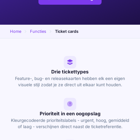
Home
Functies
Ticket cards
Drie tickettypes
Feature-, bug- en releasekaarten hebben elk een eigen
visuele stijl zodat je ze direct uit elkaar kunt houden.
Prioriteit in een oogopslag
Kleurgecodeerde prioriteitslabels - urgent, hoog, gemiddeld
of laag - verschijnen direct naast de ticketreferentie.