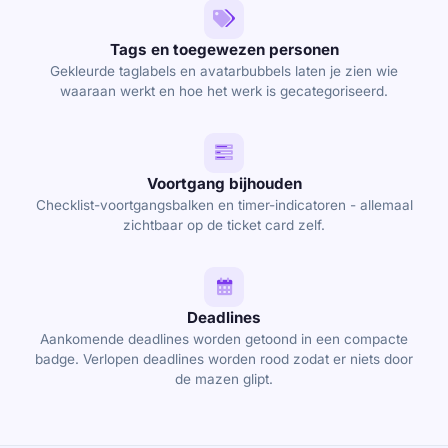
Tags en toegewezen personen
Gekleurde taglabels en avatarbubbels laten je zien wie
waaraan werkt en hoe het werk is gecategoriseerd.
Voortgang bijhouden
Checklist-voortgangsbalken en timer-indicatoren - allemaal
zichtbaar op de ticket card zelf.
Deadlines
Aankomende deadlines worden getoond in een compacte
badge. Verlopen deadlines worden rood zodat er niets door
de mazen glipt.