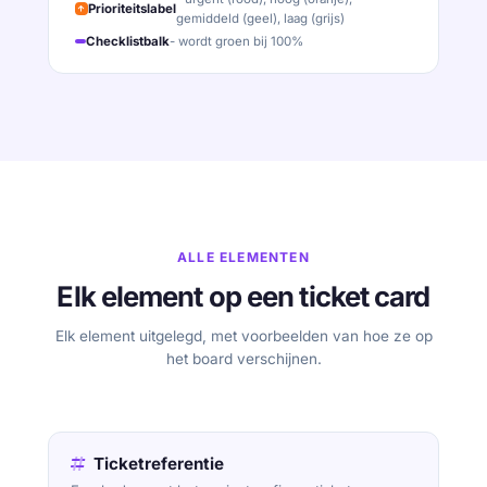
Prioriteitslabel
gemiddeld (geel), laag (grijs)
Checklistbalk
- wordt groen bij 100%
ALLE ELEMENTEN
Elk element op een ticket card
Elk element uitgelegd, met voorbeelden van hoe ze op
het board verschijnen.
Ticketreferentie