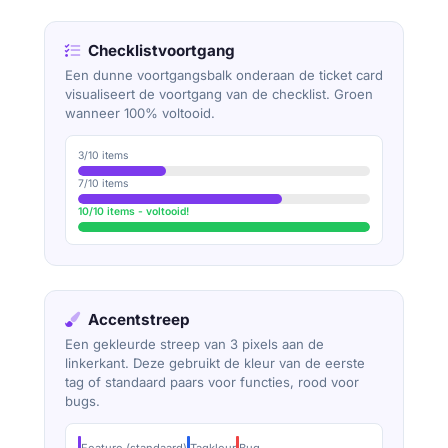
Checklistvoortgang
Een dunne voortgangsbalk onderaan de ticket card
visualiseert de voortgang van de checklist. Groen
wanneer 100% voltooid.
3/10 items
7/10 items
10/10 items - voltooid!
Accentstreep
Een gekleurde streep van 3 pixels aan de
linkerkant. Deze gebruikt de kleur van de eerste
tag of standaard paars voor functies, rood voor
bugs.