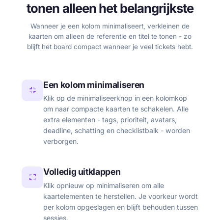
tonen alleen het belangrijkste
Wanneer je een kolom minimaliseert, verkleinen de
kaarten om alleen de referentie en titel te tonen - zo
blijft het board compact wanneer je veel tickets hebt.
Een kolom minimaliseren
Klik op de minimaliseerknop in een kolomkop
om naar compacte kaarten te schakelen. Alle
extra elementen - tags, prioriteit, avatars,
deadline, schatting en checklistbalk - worden
verborgen.
Volledig uitklappen
Klik opnieuw op minimaliseren om alle
kaartelementen te herstellen. Je voorkeur wordt
per kolom opgeslagen en blijft behouden tussen
sessies.