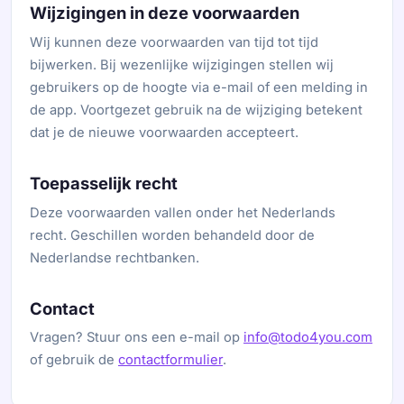
Wijzigingen in deze voorwaarden
Wij kunnen deze voorwaarden van tijd tot tijd
bijwerken. Bij wezenlijke wijzigingen stellen wij
gebruikers op de hoogte via e-mail of een melding in
de app. Voortgezet gebruik na de wijziging betekent
dat je de nieuwe voorwaarden accepteert.
Toepasselijk recht
Deze voorwaarden vallen onder het Nederlands
recht. Geschillen worden behandeld door de
Nederlandse rechtbanken.
Contact
Vragen? Stuur ons een e-mail op
info@todo4you.com
of gebruik de
contactformulier
.