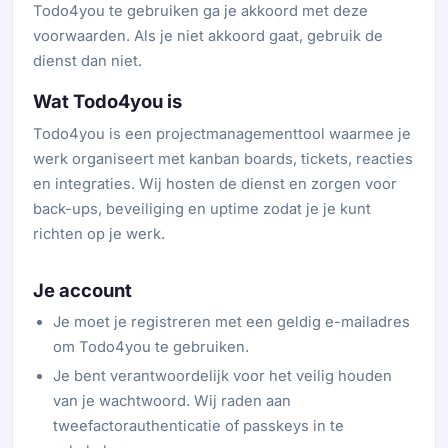
Todo4you te gebruiken ga je akkoord met deze
voorwaarden. Als je niet akkoord gaat, gebruik de
dienst dan niet.
Wat Todo4you is
Todo4you is een projectmanagementtool waarmee je
werk organiseert met kanban boards, tickets, reacties
en integraties. Wij hosten de dienst en zorgen voor
back-ups, beveiliging en uptime zodat je je kunt
richten op je werk.
Je account
Je moet je registreren met een geldig e-mailadres
om Todo4you te gebruiken.
Je bent verantwoordelijk voor het veilig houden
van je wachtwoord. Wij raden aan
tweefactorauthenticatie of passkeys in te