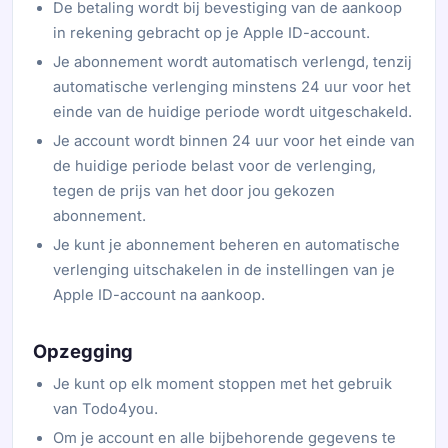
De betaling wordt bij bevestiging van de aankoop
in rekening gebracht op je Apple ID-account.
Je abonnement wordt automatisch verlengd, tenzij
automatische verlenging minstens 24 uur voor het
einde van de huidige periode wordt uitgeschakeld.
Je account wordt binnen 24 uur voor het einde van
de huidige periode belast voor de verlenging,
tegen de prijs van het door jou gekozen
abonnement.
Je kunt je abonnement beheren en automatische
verlenging uitschakelen in de instellingen van je
Apple ID-account na aankoop.
Opzegging
Je kunt op elk moment stoppen met het gebruik
van Todo4you.
Om je account en alle bijbehorende gegevens te