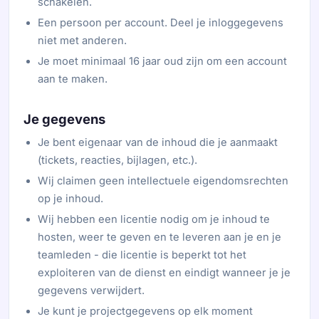
schakelen.
Een persoon per account. Deel je inloggegevens
niet met anderen.
Je moet minimaal 16 jaar oud zijn om een account
aan te maken.
Je gegevens
Je bent eigenaar van de inhoud die je aanmaakt
(tickets, reacties, bijlagen, etc.).
Wij claimen geen intellectuele eigendomsrechten
op je inhoud.
Wij hebben een licentie nodig om je inhoud te
hosten, weer te geven en te leveren aan je en je
teamleden - die licentie is beperkt tot het
exploiteren van de dienst en eindigt wanneer je je
gegevens verwijdert.
Je kunt je projectgegevens op elk moment