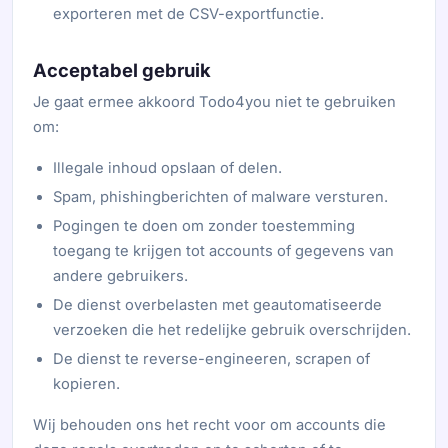
exporteren met de CSV-exportfunctie.
Acceptabel gebruik
Je gaat ermee akkoord Todo4you niet te gebruiken
om:
Illegale inhoud opslaan of delen.
Spam, phishingberichten of malware versturen.
Pogingen te doen om zonder toestemming
toegang te krijgen tot accounts of gegevens van
andere gebruikers.
De dienst overbelasten met geautomatiseerde
verzoeken die het redelijke gebruik overschrijden.
De dienst te reverse-engineeren, scrapen of
kopieren.
Wij behouden ons het recht voor om accounts die