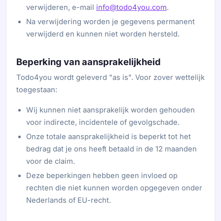
verwijderen, e-mail
info@todo4you.com
.
Na verwijdering worden je gegevens permanent
verwijderd en kunnen niet worden hersteld.
Beperking van aansprakelijkheid
Todo4you wordt geleverd "as is". Voor zover wettelijk
toegestaan:
Wij kunnen niet aansprakelijk worden gehouden
voor indirecte, incidentele of gevolgschade.
Onze totale aansprakelijkheid is beperkt tot het
bedrag dat je ons heeft betaald in de 12 maanden
voor de claim.
Deze beperkingen hebben geen invloed op
rechten die niet kunnen worden opgegeven onder
Nederlands of EU-recht.