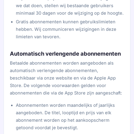
we dat doen, stellen wij bestaande gebruikers
minimaal 30 dagen voor de wijziging op de hoogte.
Gratis abonnementen kunnen gebruikslimieten
hebben. Wij communiceren wijzigingen in deze
limieten van tevoren.
Automatisch verlengende abonnementen
Betaalde abonnementen worden aangeboden als
automatisch verlengende abonnementen,
beschikbaar via onze website en via de Apple App
Store. De volgende voorwaarden gelden voor
abonnementen die via de App Store zijn aangeschaft:
Abonnementen worden maandelijks of jaarlijks
aangeboden. De titel, looptijd en prijs van elk
abonnement worden op het aankoopscherm
getoond voordat je bevestigt.