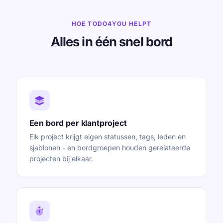
HOE TODO4YOU HELPT
Alles in één snel bord
Een bord per klantproject
Elk project krijgt eigen statussen, tags, leden en
sjablonen - en bordgroepen houden gerelateerde
projecten bij elkaar.