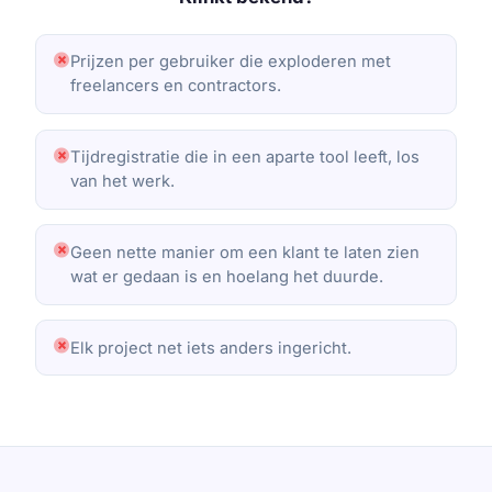
Prijzen per gebruiker die exploderen met
freelancers en contractors.
Tijdregistratie die in een aparte tool leeft, los
van het werk.
Geen nette manier om een klant te laten zien
wat er gedaan is en hoelang het duurde.
Elk project net iets anders ingericht.