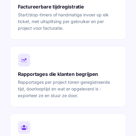
Factureerbare tijdregistratie
Start/stop-timers of handmatige invoer op elk
ticket, met uitsplitsing per gebruiker en per
project voor facturatie.
Rapportages die klanten begrijpen
Rapportages per project tonen geregistreerde
tijd, doorlooptijd en wat er opgeleverd is -
exporteer ze en stuur ze door.