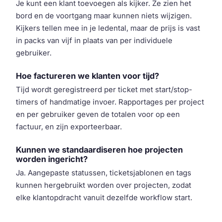
Je kunt een klant toevoegen als kijker. Ze zien het
bord en de voortgang maar kunnen niets wijzigen.
Kijkers tellen mee in je ledental, maar de prijs is vast
in packs van vijf in plaats van per individuele
gebruiker.
Hoe factureren we klanten voor tijd?
Tijd wordt geregistreerd per ticket met start/stop-
timers of handmatige invoer. Rapportages per project
en per gebruiker geven de totalen voor op een
factuur, en zijn exporteerbaar.
Kunnen we standaardiseren hoe projecten
worden ingericht?
Ja. Aangepaste statussen, ticketsjablonen en tags
kunnen hergebruikt worden over projecten, zodat
elke klantopdracht vanuit dezelfde workflow start.