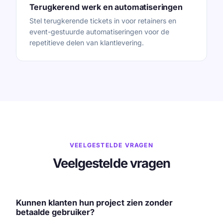
Terugkerend werk en automatiseringen
Stel terugkerende tickets in voor retainers en
event-gestuurde automatiseringen voor de
repetitieve delen van klantlevering.
VEELGESTELDE VRAGEN
Veelgestelde vragen
Kunnen klanten hun project zien zonder
betaalde gebruiker?