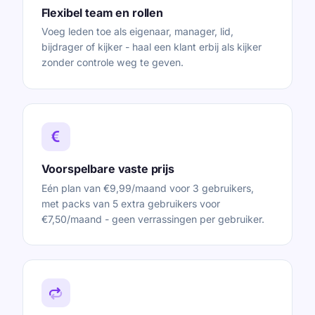
Flexibel team en rollen
Voeg leden toe als eigenaar, manager, lid,
bijdrager of kijker - haal een klant erbij als kijker
zonder controle weg te geven.
Voorspelbare vaste prijs
Eén plan van €9,99/maand voor 3 gebruikers,
met packs van 5 extra gebruikers voor
€7,50/maand - geen verrassingen per gebruiker.