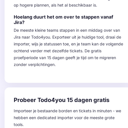
op hogere plannen, als het al beschikbaar is.
Hoelang duurt het om over te stappen vanaf
Jira?
De meeste kleine teams stappen in een middag over van
Jira naar Todo4you. Exporteer uit je huidige tool, draai de
importer, wijs je statussen toe, en je team kan de volgende
ochtend verder met dezelfde tickets. De gratis
proefperiode van 15 dagen geeft je tijd om te migreren
zonder verplichtingen.
Probeer Todo4you 15 dagen gratis
Importeer je bestaande borden en tickets in minuten - we
hebben een dedicated importer voor de meeste grote
tools.